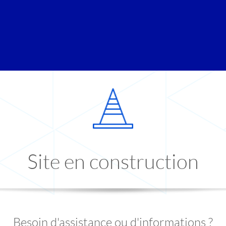
Site en construction
Besoin d'assistance ou d'informations ?