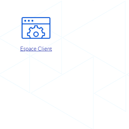
Espace Client