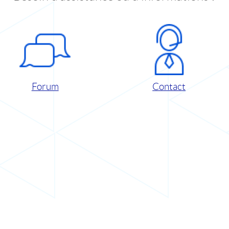
Forum
Contact