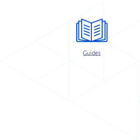
Guides